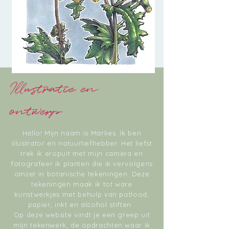
Illustratie en
ontwerp
Hallo! Mijn naam is Marlies. Ik ben
illustrator en natuurliefhebber. Het liefst
trek ik eropuit met mijn camera en
fotografeer ik planten die ik vervolgens
omzet in botanische tekeningen. Deze
tekeningen maak ik tot ware
kunstwerkjes met behulp van potlood,
papier, inkt en alcohol stiften.
Op deze website vindt je een greep uit
mijn tekenwerk, de opdrachten waar ik